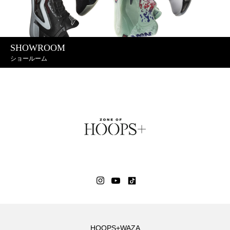
SHOWROOM
ショールーム
HOOPS+WAZA