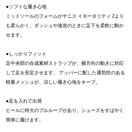
●ソフトな履き心地
ミッドソールのフォームがヤニス イモータリティ 2より
も柔らかく、ダッシュや速攻のときに足下を柔軟に動か
せます。
●しっかりフィット
足中央部の合成素材ストラップが、横方向の動きに対応
して足を安定させます。 アッパーに配した通気性のある
軽量メッシュが、涼しい履き心地をキープ。
●足を入れて出発
ヒールに特大のプルループがあり、シューズをすばやく
簡単に履けます。