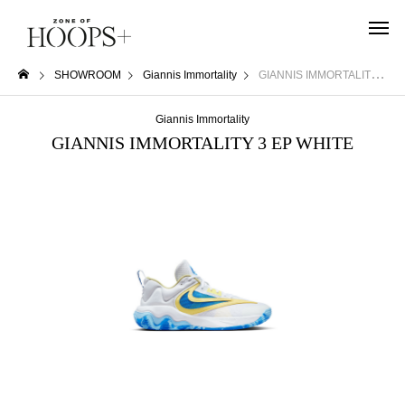
SHOWROOM
Giannis Immortality
GIANNIS IMMORTALITY 3 EP WHITE
Giannis Immortality
GIANNIS IMMORTALITY 3 EP WHITE