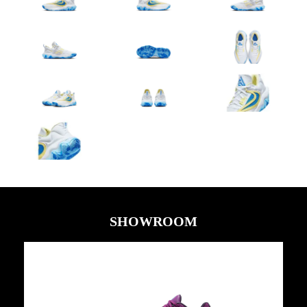
SHOWROOM