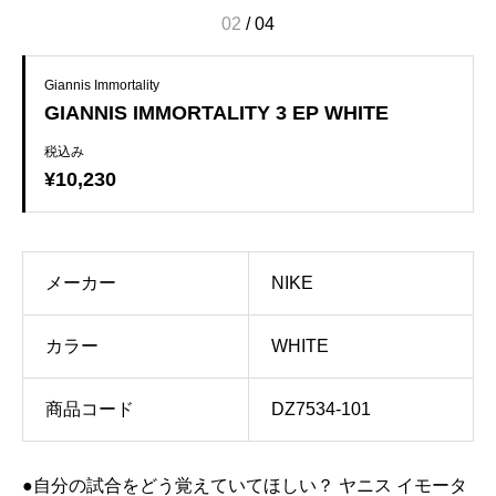
02
/
04
Giannis Immortality
GIANNIS IMMORTALITY 3 EP WHITE
税込み
¥10,230
メーカー
NIKE
カラー
WHITE
商品コード
DZ7534-101
●自分の試合をどう覚えていてほしい？ ヤニス イモータ