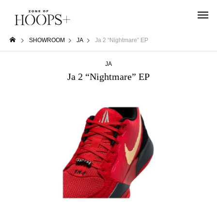
SHOWROOM
JA
Ja 2 “Nightmare” EP
JA
Ja 2 “Nightmare” EP