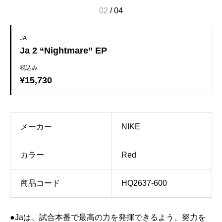
02
/
04
JA
Ja 2 “Nightmare” EP
税込み
¥15,730
メーカー
NIKE
カラー
Red
商品コード
HQ2637-600
●Jaは、試合本番で最高の力を発揮できるよう、努力を