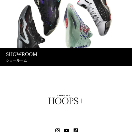
SHOWROOM
ショールーム