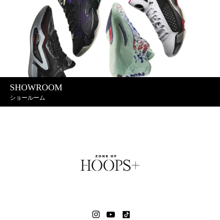
SHOWROOM
ショールーム