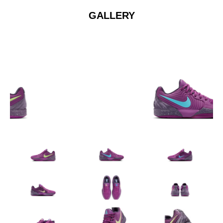
GALLERY