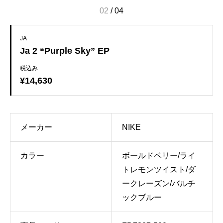
02
/
04
JA
Ja 2 “Purple Sky” EP
税込み
¥14,630
メーカー
NIKE
カラー
ボールドベリー/ライ
トレモンツイスト/ダ
ークレーズン/バルチ
ックブルー