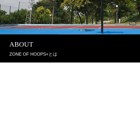
ABOUT
ZONE OF HOOPS+とは