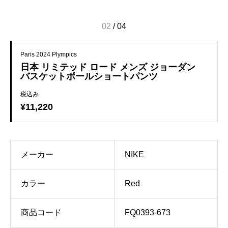
02
/
04
Paris 2024 Plympics
日本 リミテッド ロード メンズ ジョーダン
バスケットボールショートパンツ
税込み
¥11,220
メーカー
NIKE
カラー
Red
商品コード
FQ0393-673