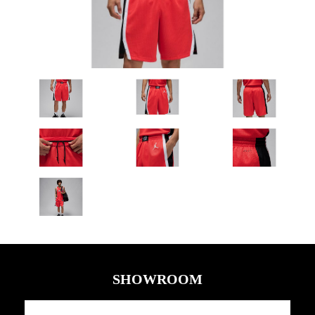
SHOWROOM