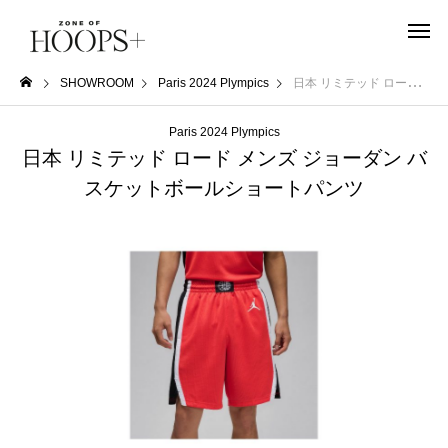
SHOWROOM
Paris 2024 Plympics
日本 リミテッド ロード メンズ ジョーダン バスケットボールショートパンツ
Paris 2024 Plympics
日本 リミテッド ロード メンズ ジョーダン バ
スケットボールショートパンツ