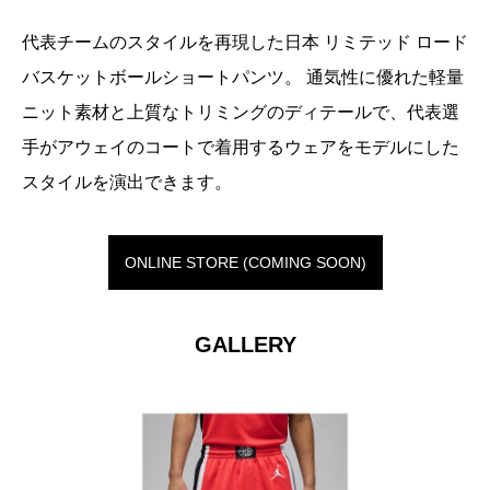
代表チームのスタイルを再現した日本 リミテッド ロード
バスケットボールショートパンツ。 通気性に優れた軽量
ニット素材と上質なトリミングのディテールで、代表選
手がアウェイのコートで着用するウェアをモデルにした
スタイルを演出できます。
ONLINE STORE (COMING SOON)
GALLERY