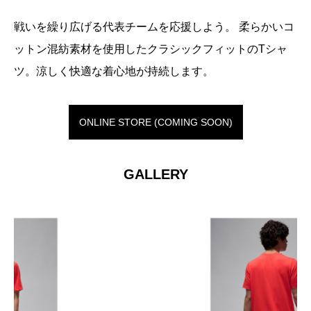
戦いを繰り広げる代表チームを応援しよう。 柔らかいコ
ットン混紡素材を使用したクラシックフィットのTシャ
ツ。涼しく快適な着心地が持続します。
ONLINE STORE (COMING SOON)
GALLERY