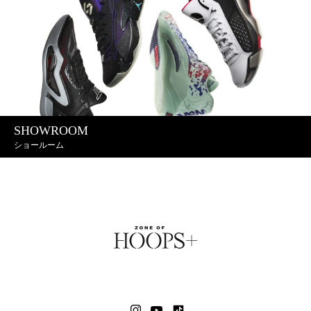
SHOWROOM
ショールーム