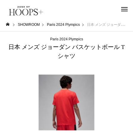
SHOWROOM
Paris 2024 Plympics
日本 メンズ ジョーダン バスケットボール Tシャツ
Paris 2024 Plympics
日本 メンズ ジョーダン バスケットボール T
シャツ