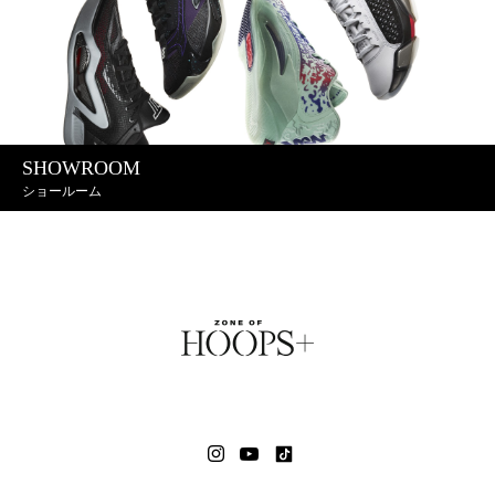
SHOWROOM
ショールーム