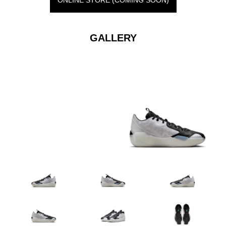
GALLERY