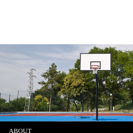
ABOUT