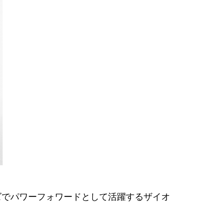
ンズでパワーフォワードとして活躍するザイオ