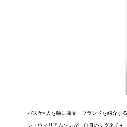
バスケ×人を軸に商品・ブランドを紹介する
ン・ウィリアムソンが、自身のシグネチャ