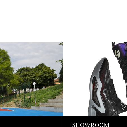
SHOWROOM