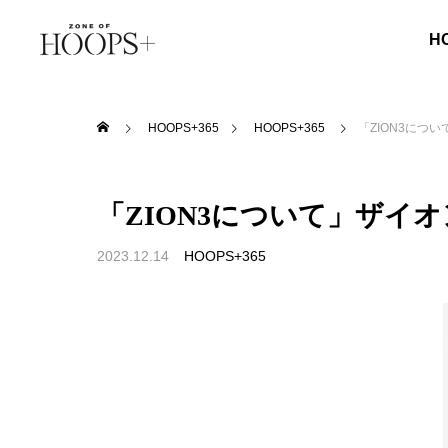
H
HOOPS+365
HOOPS+365
「ZION3につ
「ZION3について」ザイ
2023.12.14
HOOPS+365