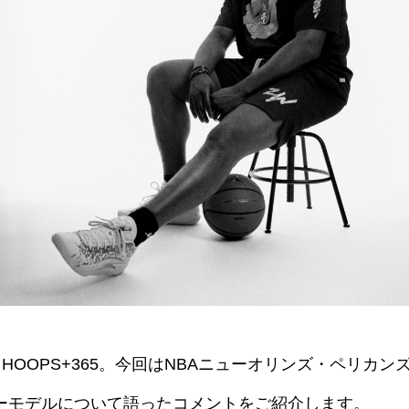
HOOPS+365。今回はNBAニューオリンズ・ペリカ
ーモデルについて語ったコメントをご紹介します。