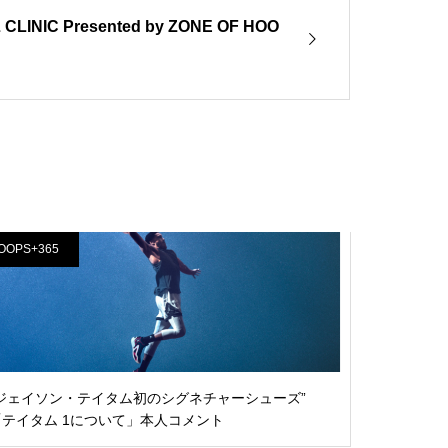
LINIC Presented by ZONE OF HOO
OOPS+365
“ジェイソン・テイタム初のシグネチャーシューズ”
「テイタム 1について」本人コメント