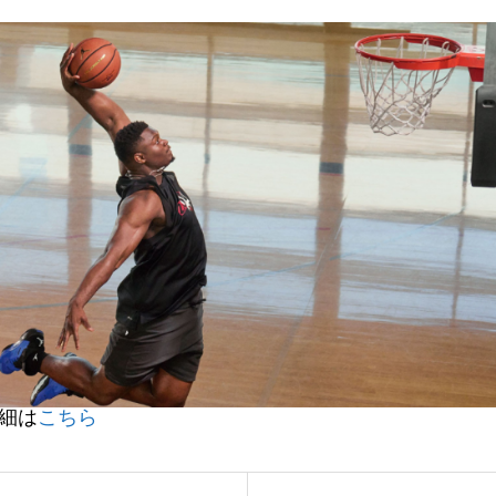
詳細は
こちら