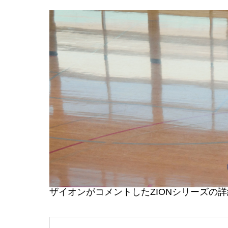
ザイオンがコメントしたZIONシリーズの