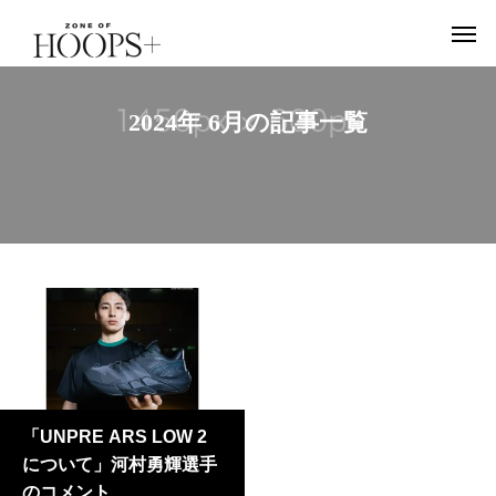
2024年 6月の記事一覧
「UNPRE ARS LOW 2
について」河村勇輝選手
のコメント