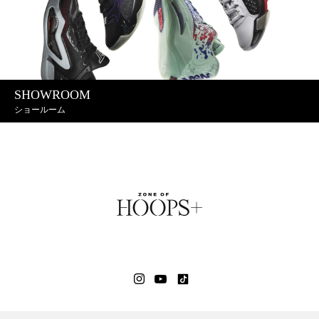
SHOWROOM
ショールーム