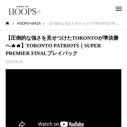
HOOPS+WAZA
【圧倒的な強さを見せつけたTORONTOが準決勝へ🔥🔥】TORONTO PATRIOTS｜SUPER PREMIER FINALプレイバック
【圧倒的な強さを見せつけたTORONTOが準決勝
へ🔥🔥】TORONTO PATRIOTS｜SUPER
PREMIER FINALプレイバック
2024.06.01