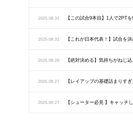
【この試合9本目】1人で2PT
2025.08.31
【これが日本代表！】試合を決
2025.08.31
【絶対決める】気持ちがねじ込ん
2025.08.28
【レイアップの基礎詰まりすぎ
2025.08.27
【シューター必見 】キャッチして
2025.08.27