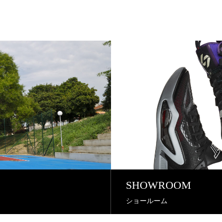
SHOWROOM
ショールーム