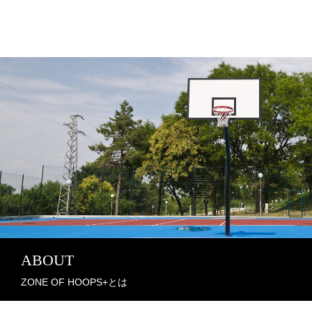
ABOUT
ZONE OF HOOPS+とは