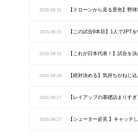
【ドローンから見る景色】野球
2025.08.31
【この試合9本目】1人で2PT
2025.08.31
【これが日本代表！】試合を決
2025.08.31
【絶対決める】気持ちがねじ込ん
2025.08.28
【レイアップの基礎詰まりすぎ
2025.08.27
【シューター必見 】キャッチして
2025.08.27