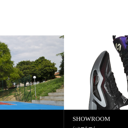
SHOWROOM
ショールーム