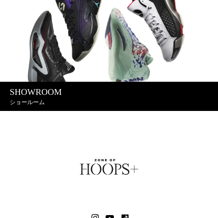
SHOWROOM
ショールーム