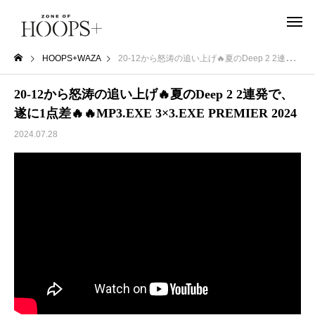
HOOPS+WAZA
20-12から怒涛の追い上げ🔥夏のDeep 2 2連発で、遂に1点差🔥🔥MP3.EXE 3×3.EXE PREMIER 2024
20-12から怒涛の追い上げ🔥夏のDeep 2 2連発で、
遂に1点差🔥🔥MP3.EXE 3×3.EXE PREMIER 2024
2024.07.28