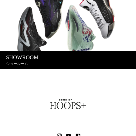
SHOWROOM
ショールーム