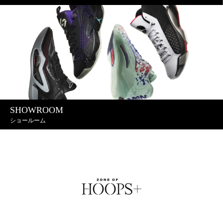
SHOWROOM
ショールーム