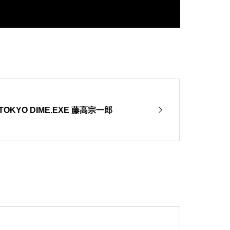
KYO DIME.EXE 藤高宗一郎