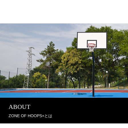
ABOUT
ZONE OF HOOPS+とは