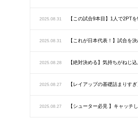
【この試合9本目】1人で2PT
2025.08.31
【これが日本代表！】試合を決
2025.08.31
【絶対決める】気持ちがねじ込ん
2025.08.28
【レイアップの基礎詰まりすぎ
2025.08.27
【シューター必見 】キャッチして
2025.08.27