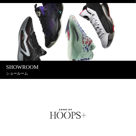
SHOWROOM
ショールーム