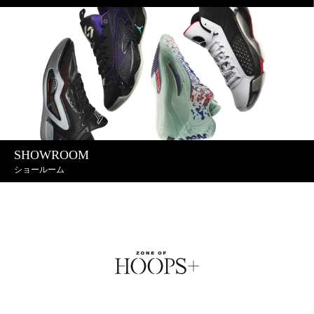
SHOWROOM
ショールーム