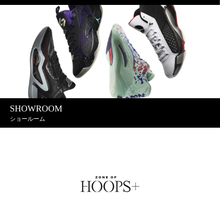
SHOWROOM
ショールーム