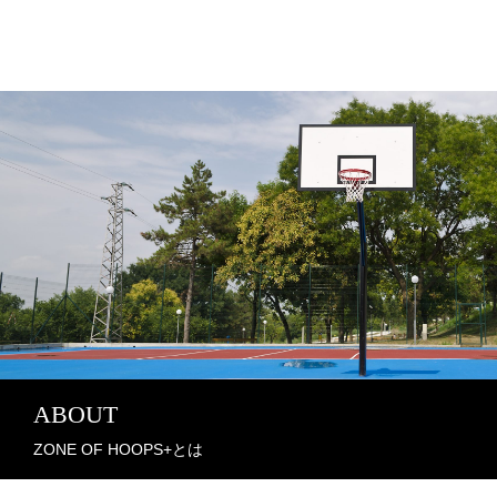
ABOUT
ZONE OF HOOPS+とは