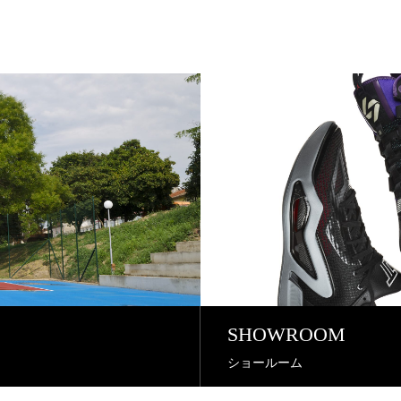
SHOWROOM
ショールーム