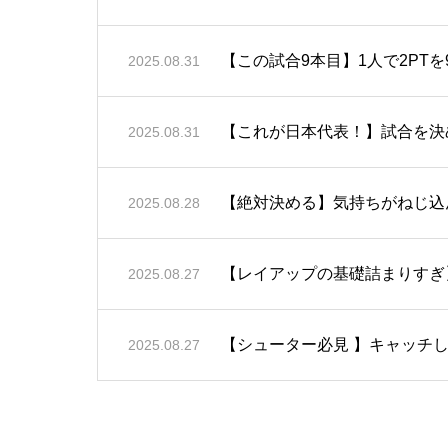
【この試合9本目】1人で2PT
2025.08.31
【これが日本代表！】試合を決
2025.08.31
【絶対決める】気持ちがねじ込ん
2025.08.28
【レイアップの基礎詰まりすぎ
2025.08.27
【シューター必見 】キャッチして
2025.08.27