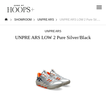
SHOWROOM
UNPRE ARS
UNPRE ARS LOW 2 Pure Silver/Black
UNPRE ARS
UNPRE ARS LOW 2 Pure Silver/Black