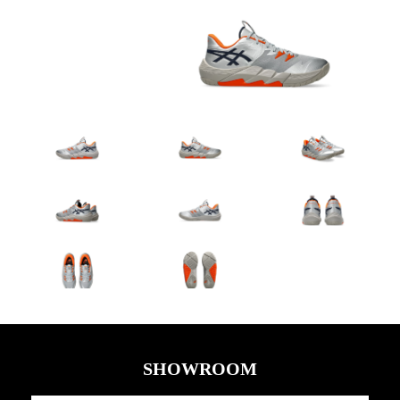
SHOWROOM