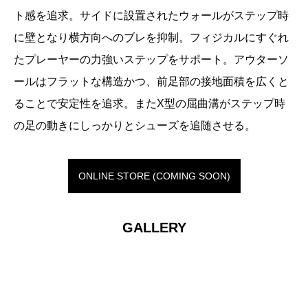
ト感を追求。サイドに設置されたウォールがステップ時
に壁となり横方向へのブレを抑制。フィジカルにすぐれ
たプレーヤーの力強いステップをサポート。アウターソ
ールはフラットな構造かつ、前足部の接地面積を広くと
ることで安定性を追求。またX型の屈曲溝がステップ時
の足の動きにしっかりとシューズを追随させる。
ONLINE STORE (COMING SOON)
GALLERY