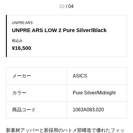
02
/
04
UNPRE ARS
UNPRE ARS LOW 2 Pure Silver/Black
税込み
¥16,500
メーカー
ASICS
カラー
Pure Silver/Midnight
商品コード
1063A083.020
新素材アッパーと新採用のハトメ部構造で優れたフィッ