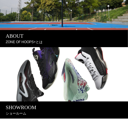
ABOUT
ZONE OF HOOPS+とは
SHOWROOM
ショールーム