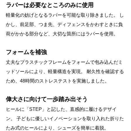
ラバーは必要なところのみに使用
軽量化の妨げとなるラバーを可能な取り除きました。 し
かし、前足部、つま先、ディフェンスをかわすときに負
荷がかかる部分など、大切な箇所にはラバーを使用。
フォームを補強
丈夫なプラスチックフレームをフォームで包み込んだミ
ッドソールにより、軽量構造を実現。 耐久性を確認する
ため、48時間のストレステストを実施しました。
偉大さに向けて一歩踏み出そう
ヒールに「STEP」と記した、直感的に履けるデザイ
ン。 子どもに優しいイノベーションを取り入れた折りた
たみ式のヒールにより、シューズを簡単に着脱。