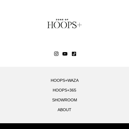
HOOPS+WAZA
HOOPS+365
SHOWROOM
ABOUT