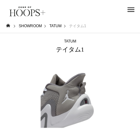
SHOWROOM
TATUM
テイタム1
TATUM
テイタム1