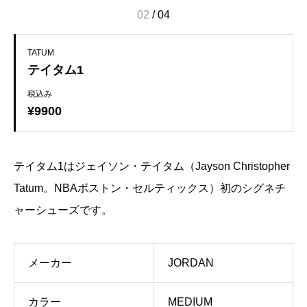
02
/
04
TATUM
テイタム1
税込み
¥9900
テイタム1はジェイソン・テイタム（Jayson Christopher
Tatum。NBAボストン・セルティックス）初のシグネチ
ャーシューズです。
メーカー
JORDAN
カラー
MEDIUM