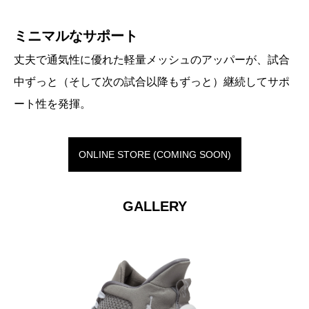
ミニマルなサポート
丈夫で通気性に優れた軽量メッシュのアッパーが、試合
中ずっと（そして次の試合以降もずっと）継続してサポ
ート性を発揮。
ONLINE STORE (COMING SOON)
GALLERY