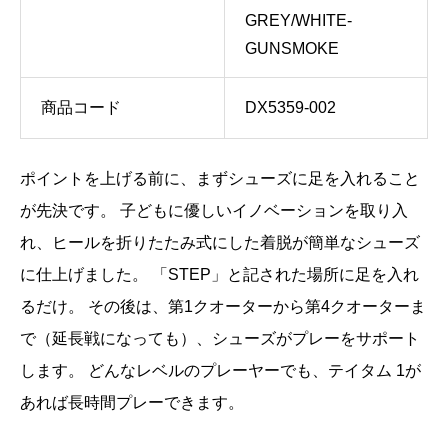
GREY/WHITE-
GUNSMOKE
商品コード
DX5359-002
ポイントを上げる前に、まずシューズに足を入れること
が先決です。 子どもに優しいイノベーションを取り入
れ、ヒールを折りたたみ式にした着脱が簡単なシューズ
に仕上げました。 「STEP」と記された場所に足を入れ
るだけ。 その後は、第1クオーターから第4クオーターま
で（延長戦になっても）、シューズがプレーをサポート
します。 どんなレベルのプレーヤーでも、テイタム 1が
あれば長時間プレーできます。