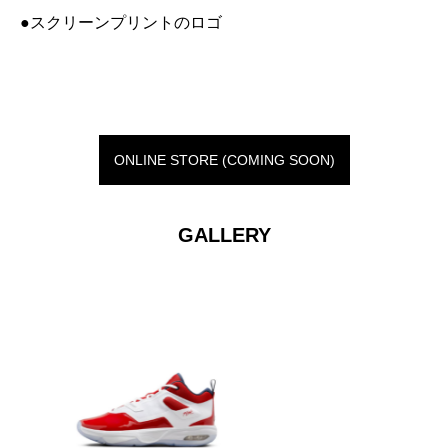
●スクリーンプリントのロゴ
ONLINE STORE (COMING SOON)
GALLERY