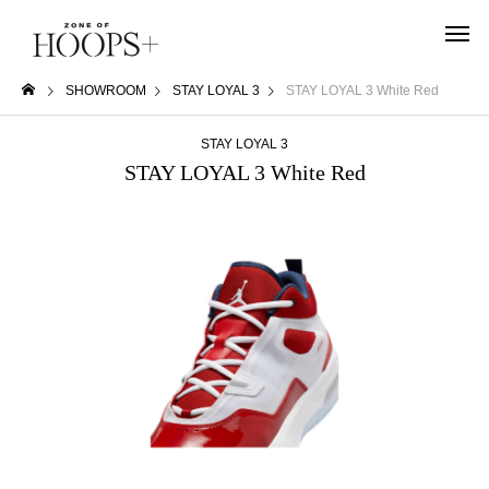
SHOWROOM
STAY LOYAL 3
STAY LOYAL 3 White Red
STAY LOYAL 3
STAY LOYAL 3 White Red