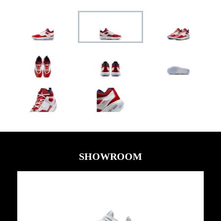
SHOWROOM