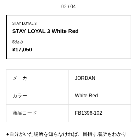
02
/
04
STAY LOYAL 3
STAY LOYAL 3 White Red
税込み
¥17,050
メーカー
JORDAN
カラー
White Red
商品コード
FB1396-102
●自分がいた場所を知らなければ、目指す場所もわかり