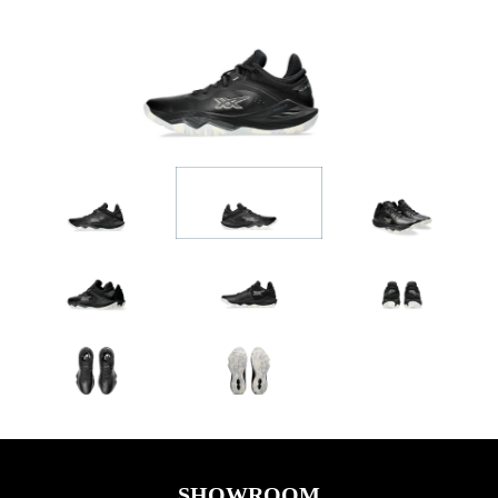
SHOWROOM