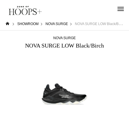
SHOWROOM
NOVA SURGE
NOVA SURGE LOW Black/Birch
NOVA SURGE
NOVA SURGE LOW Black/Birch