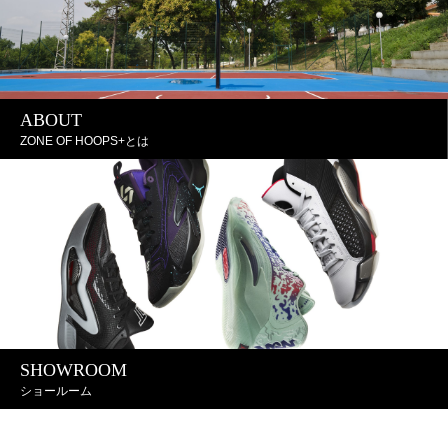
ABOUT
ZONE OF HOOPS+とは
SHOWROOM
ショールーム