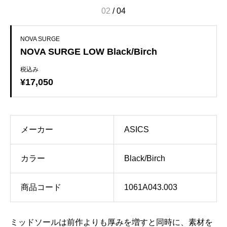
02
/
04
NOVA SURGE
NOVA SURGE LOW Black/Birch
税込み
¥17,050
メーカー
ASICS
カラー
Black/Birch
商品コード
1061A043.003
ミッドソールは前作よりも厚みを増すと同時に、素材を