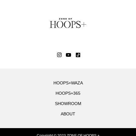
HOOPS+WAZA
HOOPS+365
SHOWROOM
ABOUT
Copyright © 2023 ZONE OF HOOPS +