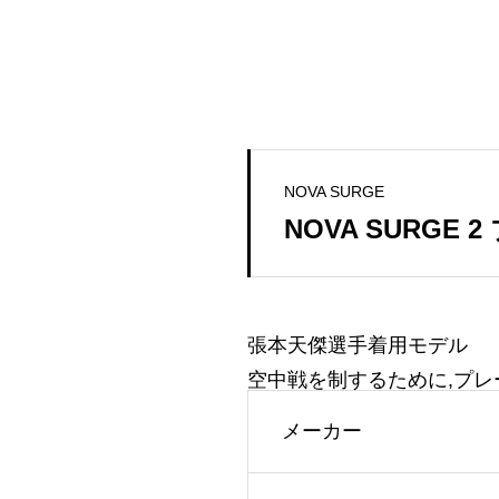
NOVA SURGE
NOVA SURGE 
張本天傑選手着用モデル
空中戦を制するために,プレ
メーカー