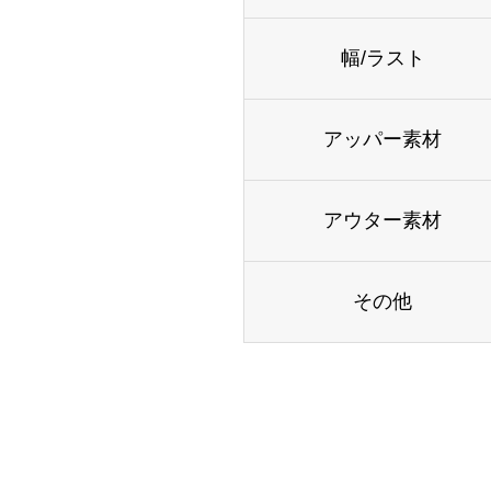
幅/ラスト
アッパー素材
アウター素材
その他