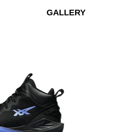
GALLERY