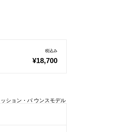
税込み
¥18,700
ッション・バ ウンスモデル