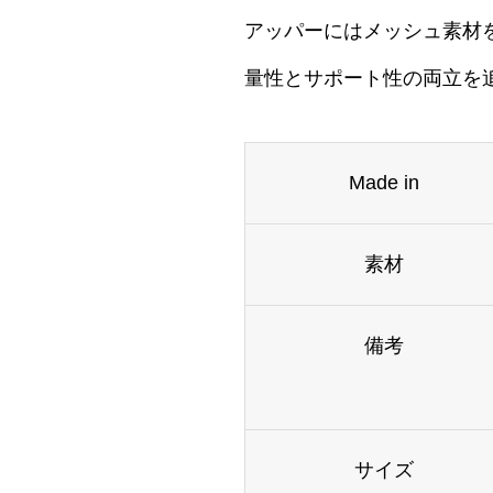
アッパーにはメッシュ素材
量性とサポート性の両立を
Made in
素材
備考
サイズ