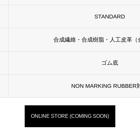
STANDARD
合成繊維・合成樹脂・人工皮革（
ゴム底
NON MARKING RUBBE
ONLINE STORE (COMING SOON)