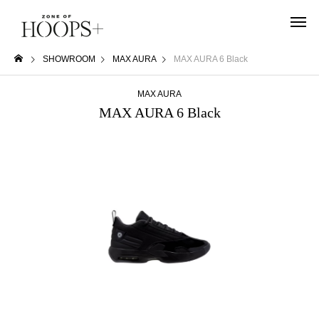
SHOWROOM
MAX AURA
MAX AURA 6 Black
MAX AURA
MAX AURA 6 Black