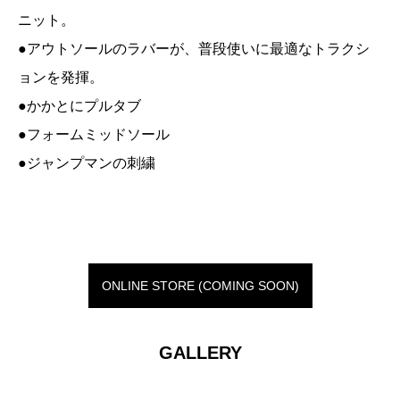
ニット。
●アウトソールのラバーが、普段使いに最適なトラクシ
ョンを発揮。
●かかとにプルタブ
●フォームミッドソール
●ジャンプマンの刺繍
ONLINE STORE (COMING SOON)
GALLERY