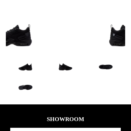
SHOWROOM