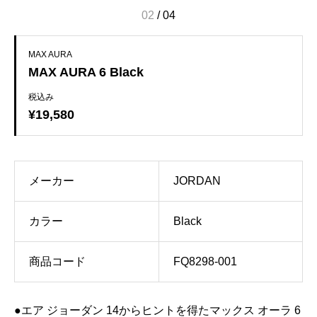
02
/
04
MAX AURA
MAX AURA 6 Black
税込み
¥19,580
メーカー
JORDAN
カラー
Black
商品コード
FQ8298-001
●エア ジョーダン 14からヒントを得たマックス オーラ 6