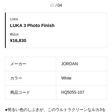
02
/
04
LUKA
LUKA 3 Photo Finish
税込み
¥16,830
メーカー
JORDAN
カラー
White
商品コード
HQ5055-107
●明るい色のしぶきが、このウルトラクリーンなルカ3を