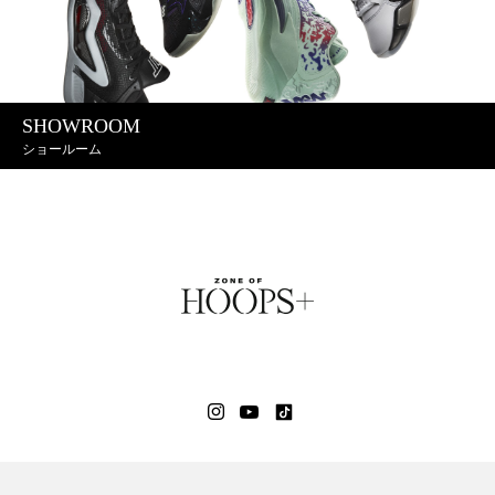
SHOWROOM
ショールーム