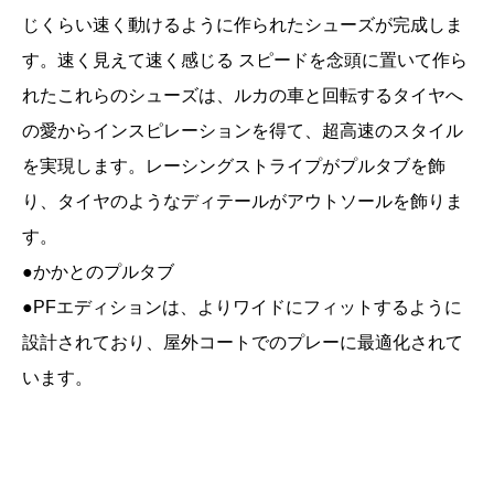
じくらい速く動けるように作られたシューズが完成しま
す。速く見えて速く感じる スピードを念頭に置いて作ら
れたこれらのシューズは、ルカの車と回転するタイヤへ
の愛からインスピレーションを得て、超高速のスタイル
を実現します。レーシングストライプがプルタブを飾
り、タイヤのようなディテールがアウトソールを飾りま
す。
●かかとのプルタブ
●PFエディションは、よりワイドにフィットするように
設計されており、屋外コートでのプレーに最適化されて
います。