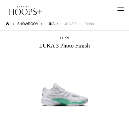
SHOWROOM
LUKA
LUKA 3 Photo Finish
LUKA
LUKA 3 Photo Finish