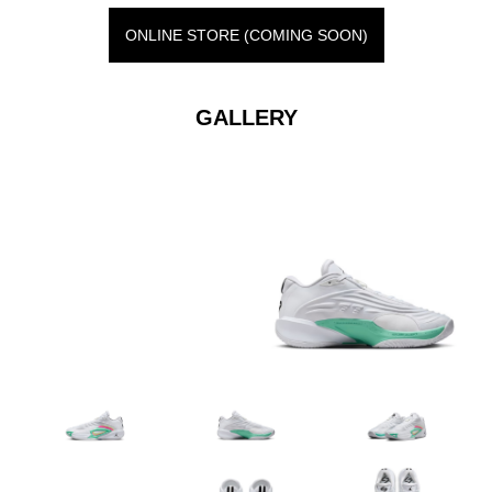
ONLINE STORE (COMING SOON)
GALLERY