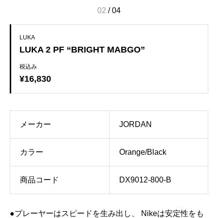
02
/
04
LUKA
LUKA 2 PF “BRIGHT MABGO”
税込み
¥16,830
メーカー
JORDAN
カラー
Orange/Black
商品コード
DX9012-800-B
●プレーヤーはスピードを生み出し、 Nikeは安定性をも