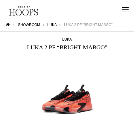
SHOWROOM
LUKA
LUKA 2 PF “BRIGHT MABGO”
LUKA
LUKA 2 PF “BRIGHT MABGO”