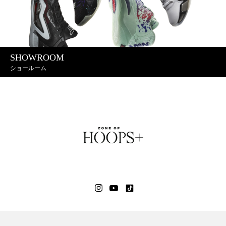
SHOWROOM
ショールーム