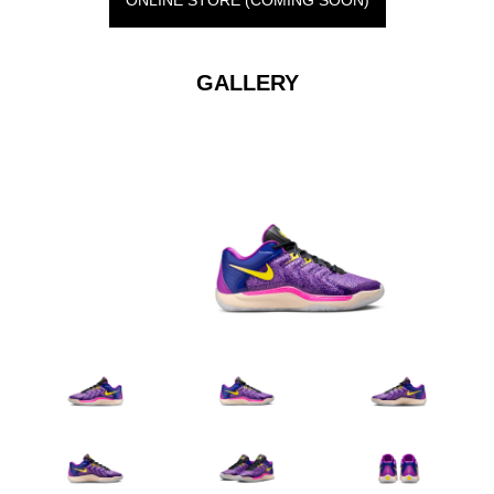
GALLERY