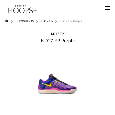
SHOWROOM
KD17 EP
KD17 EP Purple
KD17 EP
KD17 EP Purple