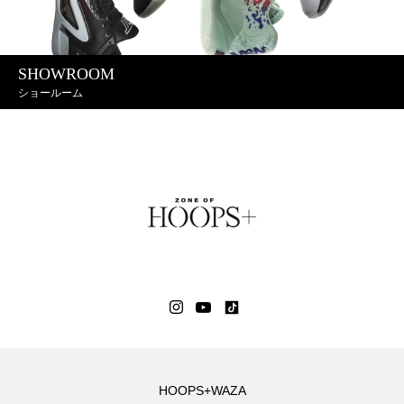
SHOWROOM
ショールーム
HOOPS+WAZA