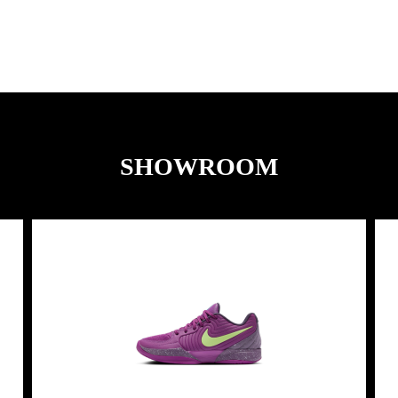
SHOWROOM