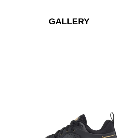
GALLERY