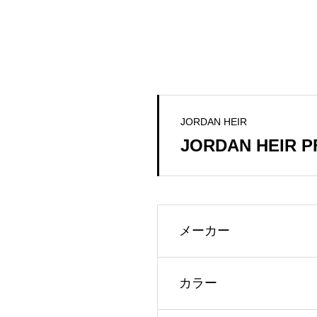
JORDAN HEIR
JORDAN HEIR P
メーカー
カラー