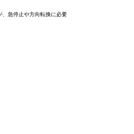
が、急停止や方向転換に必要