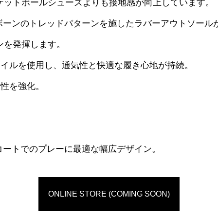
ケットボールシューズよりも接地感が向上しています。
ンボーンのトレッドパターンを施したラバーアウトソール
ンを発揮します。
タイルを使用し、通気性と快適な履き心地が持続。
久性を強化。
コートでのプレーに最適な幅広デザイン。
ONLINE STORE (COMING SOON)