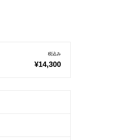
税込み
¥14,300