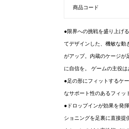
商品コード
●限界への挑戦を盛り上げる
てデザインした、機敏な動
がアップ。内蔵のケージが
に自信を。 ゲームの主役は
●足の形にフィットするケ
なサポート性のあるフィッ
●ドロップインが効果を発揮:
ショニングを足裏に直接提供