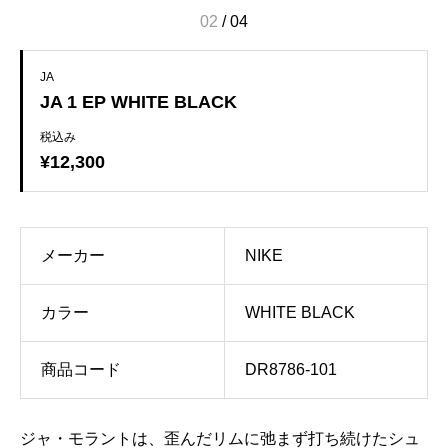
02
/
04
JA
JA 1 EP WHITE BLACK
税込み
¥12,300
メーカー
NIKE
カラー
WHITE BLACK
商品コード
DR8786-101
ジャ・モラントは、歪んだリムに弛まず打ち続けたシュ