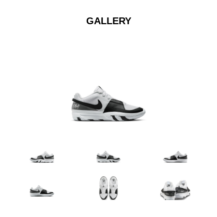
GALLERY