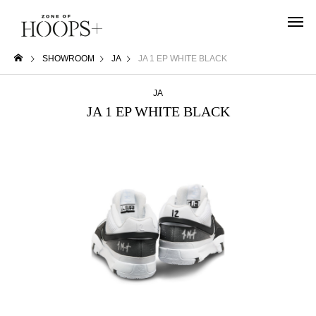
SHOWROOM
JA
JA 1 EP WHITE BLACK
JA
JA 1 EP WHITE BLACK