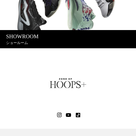
SHOWROOM
ショールーム