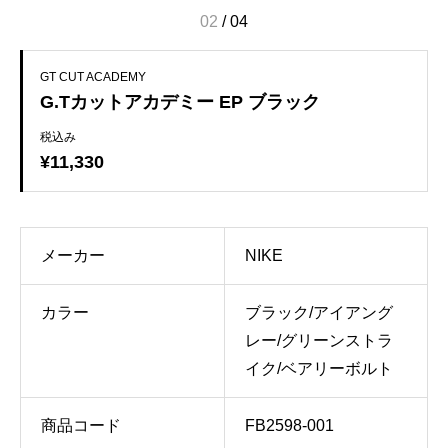
02
/
04
GT CUT ACADEMY
G.Tカットアカデミー EP ブラック
税込み
¥11,330
メーカー
NIKE
カラー
ブラック/アイアング
レー/グリーンストラ
イク/ベアリーボルト
商品コード
FB2598-001