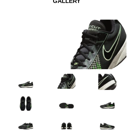
GALLERY