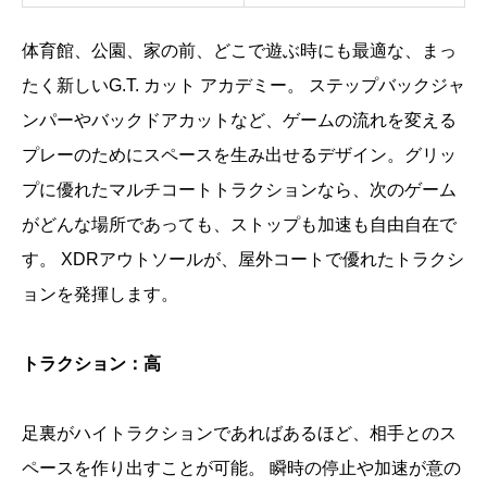
体育館、公園、家の前、どこで遊ぶ時にも最適な、まっ
たく新しいG.T. カット アカデミー。 ステップバックジャ
ンパーやバックドアカットなど、ゲームの流れを変える
プレーのためにスペースを生み出せるデザイン。グリッ
プに優れたマルチコートトラクションなら、次のゲーム
がどんな場所であっても、ストップも加速も自由自在で
す。 XDRアウトソールが、屋外コートで優れたトラクシ
ョンを発揮します。
トラクション：高
足裏がハイトラクションであればあるほど、相手とのス
ペースを作り出すことが可能。 瞬時の停止や加速が意の