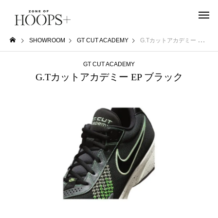
SHOWROOM
GT CUT ACADEMY
G.Tカットアカデミー EP ブラック
GT CUT ACADEMY
G.Tカットアカデミー EP ブラック