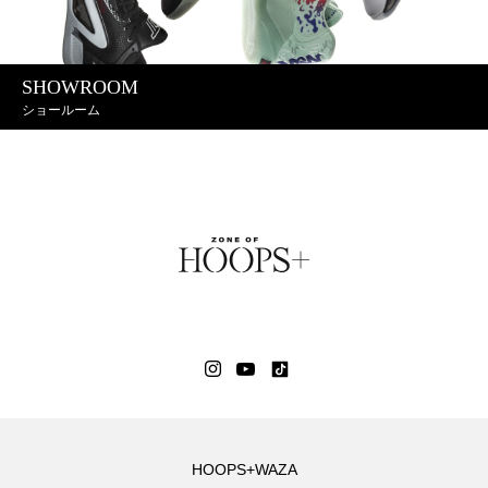
SHOWROOM
ショールーム
HOOPS+WAZA