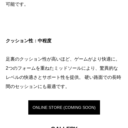
可能です。
クッション性：中程度
足裏のクッション性が高いほど、ゲームがより快適に。
2つのフォームを重ねたミッドソールにより、驚異的な
レベルの快適さとサポート性を提供。 硬い路面での長時
間のセッションにも最適です。
ONLINE STORE (COMING SOON)