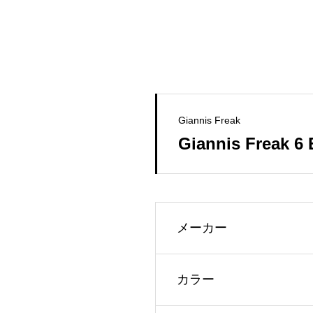
Giannis Freak
Giannis Freak 6
メーカー
カラー