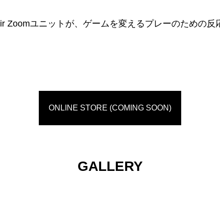
Air Zoomユニットが、ゲームを変えるプレーのための
ONLINE STORE (COMING SOON)
GALLERY