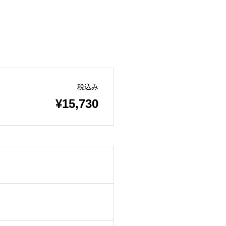
税込み
¥15,730