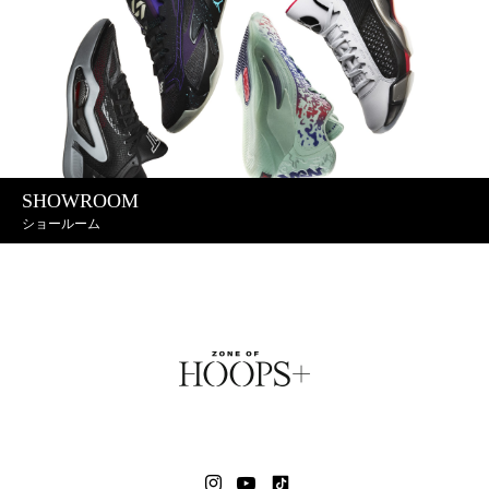
SHOWROOM
ショールーム