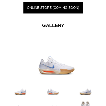
ONLINE STORE (COMING SOON)
GALLERY