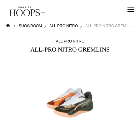
SHOWROOM
ALL PRO NITRO
ALL-PRO NITRO GREMLINS
ALL PRO NITRO
ALL-PRO NITRO GREMLINS