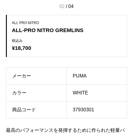
02
/
04
ALL PRO NITRO
ALL-PRO NITRO GREMLINS
税込み
¥18,700
メーカー
PUMA
カラー
WHITE
商品コード
37930301
最高のパフォーマンスを発揮するために作られた軽量バ