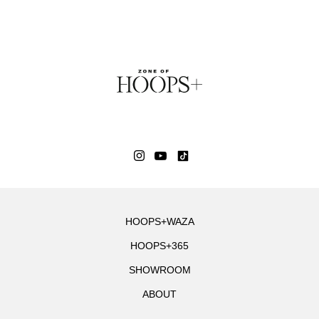
HOOPS+WAZA
HOOPS+365
SHOWROOM
ABOUT