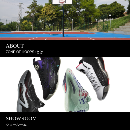
ABOUT
ZONE OF HOOPS+とは
SHOWROOM
ショールーム