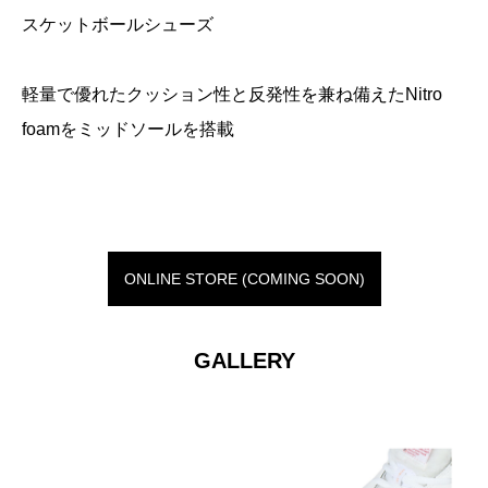
スケットボールシューズ
軽量で優れたクッション性と反発性を兼ね備えたNitro
foamをミッドソールを搭載
ONLINE STORE (COMING SOON)
GALLERY