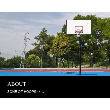
ABOUT
ZONE OF HOOPS+とは