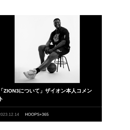
「ZION3について」ザイオン本人コメン
ト
2023.12.14
HOOPS+365