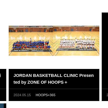
勇
JORDAN BASKETBALL CLINIC Presen
ted by ZONE OF HOOPS＋
2024.05.15
HOOPS+365