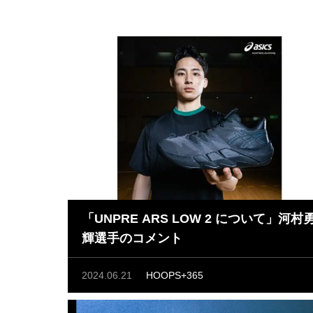
「UNPRE ARS LOW 2 について」河村
輝選手のコメント
2024.06.21
HOOPS+365