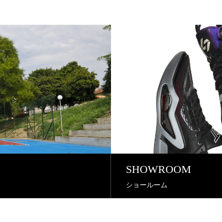
SHOWROOM
ショールーム